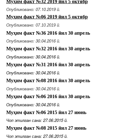
Муҳим факт №32 2019 йил
5 октябр
Опубликовано: 07.10.2019 й.
Муҳим факт №06 2019 йил 5 о
ктябр
Опубликовано: 07.10.2019 й.
Муҳим факт №36 2016 йил 30 апрель
Опубликовано: 30.04.2016 й.
Муҳим факт №32 2016 йил 30 апрель
Опубликовано: 30.04.2016 й.
Муҳим факт №31 2016 йил 30 апрель
Опубликовано: 30.04.2016 й.
Муҳим факт №08 2016 йил 30 апрель
Опубликовано: 30.04.2016 й.
Муҳим факт №06 2016 йил 30 апрель
Опубликовано: 30.04.2016 й.
Муҳим факт №06 2015 йил 27 июнь
Чоп этилган сана: 27.06.2015 й.
Муҳим факт №08 2015 йил 27 июнь
Чоп этилган сана: 27.06.2015 й.