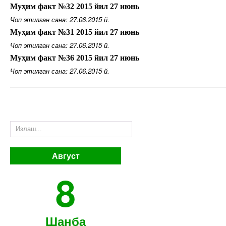
Муҳим факт №32 2015 йил 27 июнь
Чоп этилган сана: 27.06.2015 й.
Муҳим факт №31 2015 йил 27 июнь
Чоп этилган сана: 27.06.2015 й.
Муҳим факт №36 2015 йил 27 июнь
Чоп этилган сана: 27.06.2015 й.
Август
8
Шанба