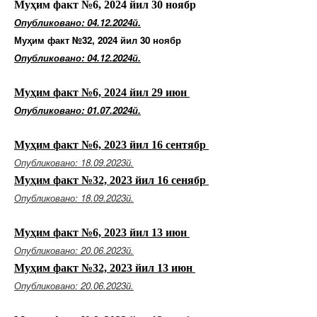
Муҳим факт №6, 2024 йил 30 ноябр
Опубликовано: 04.12.2024й.
Муҳим факт №32, 2024 йил 30 ноябр
Опубликовано: 04.12.2024й.
Муҳим факт №6, 2024 йил 29 июн
Опубликовано: 01.07.2024й.
Муҳим факт №6, 2023 йил 16 сентябр
Опубликовано: 18.09.2023й.
Муҳим факт №32, 2023 йил 16 сенябр
Опубликовано: 18.09.2023й.
Муҳим факт №6, 2023 йил 13 июн
Опубликовано: 20.06.2023й.
Муҳим факт №32, 2023 йил 13 июн
Опубликовано: 20.06.2023й.