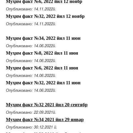
Муҳим факт №6, 2022 йил 12 ноябр
Опубликовано: 14.11.2022й.
Муҳим факт №32, 2022 йил 12 ноябр
Опубликовано: 14.11.2022й.
Муҳим факт №34, 2022 йил 11 июн
Опубликовано: 14.06.2022й.
Муҳим факт №8, 2022 йил 11 июн
Опубликовано: 14.06.2022й.
Муҳим факт №6, 2022 йил 11 июн
Опубликовано: 14.06.2022й.
Муҳим факт №32, 2022 йил 11 июн
Опубликовано: 14.06.2022й.
Муҳим факт №32 2021 йил
20 сентябр
Опубликовано: 22.09.2021й.
Муҳим факт №34 2021 йил
29 январ
Опубликовано: 30.12.2021 й.