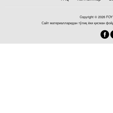
Copyright © 2026 FO
Сайт материалларидан тўлиқ ёки қисман фой