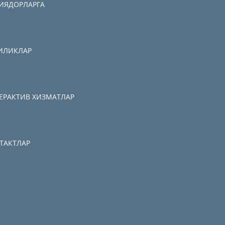
ИЯДОРЛАРГА
ИЛИКЛАР
ЕРАКТИВ ХИЗМАТЛАР
ТАКТЛАР