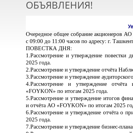
ОБЪЯВЛЕНИЯ!
У
Очередное общее собрание акционеров АО 
с 09:00 до 11:00 часов по адресу: г. Ташке
ПОВЕСТКА ДНЯ:
1.Рассмотрение и утверждение повестки
2025 года.
2.Рассмотрение и утверждение отчёта Наблю
3.Рассмотрение и утверждение аудиторского
4.Рассмотрение и утверждение отчёта 
«FOYKON» по итогам 2025 года.
5.Рассмотрение и утверждение итогов фина
и отчёта АО «FOYKON» по итогам 2025 го
6.Рассмотрение и утверждение отчёта о пр
2025 года.
7.Рассмотрение и утверждение бизнес-плана