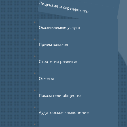
Лицензия и сертификаты
Оказываемые услуги
Прием заказов
Стратегия развития
Отчеты
Показатели общества
Аудиторское заключение