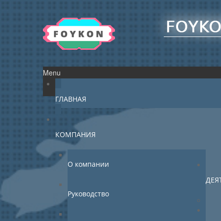
Menu
ГЛАВНАЯ
КОМПАНИЯ
О компании
ДЕЯ
Руководство