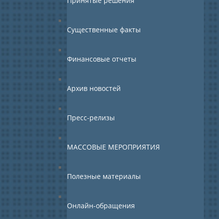
Принятые решения
Существенные факты
Финансовые отчеты
Архив новостей
Пресс-релизы
МАССОВЫЕ МЕРОПРИЯТИЯ
Полезные материалы
Онлайн-обращения