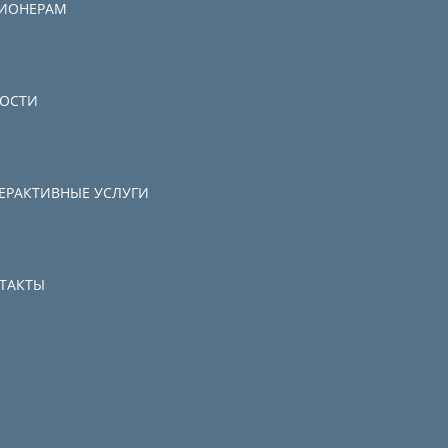
ИОНЕРАМ
ОСТИ
ЕРАКТИВНЫЕ УСЛУГИ
ТАКТЫ