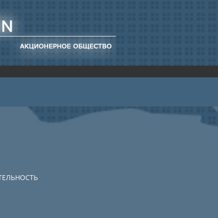
ТЕЛЬНОСТЬ