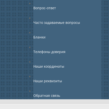
Вопрос-ответ
Часто задаваемые вопросы
Бланки
Телефоны доверия
Наши координаты
Наши реквизиты
Обратная связь