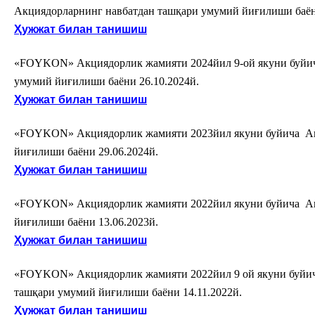
Акциядорларнинг навбатдан ташқари умумий йиғилиши баё
Ҳужжат билан танишиш
«FOYKON
» Акциядорлик жамияти 2024йил 9-ой якуни буй
умумий йиғилиши баёни
26.10.202
4й.
Ҳужжат билан танишиш
«FOYKON
» Акциядорлик жамияти 2023йил якуни буйича А
йиғилиши баёни
29.06.202
4й.
Ҳужжат билан танишиш
«FOYKON
» Акциядорлик жамияти 2022йил якуни буйича А
йиғилиши баёни
13.06.202
3й.
Ҳужжат билан танишиш
«FOYKON
» Акциядорлик жамияти 2022йил 9 ой якуни буй
ташқари умумий йиғилиши баёни
14.11.202
2й.
Ҳужжат билан танишиш