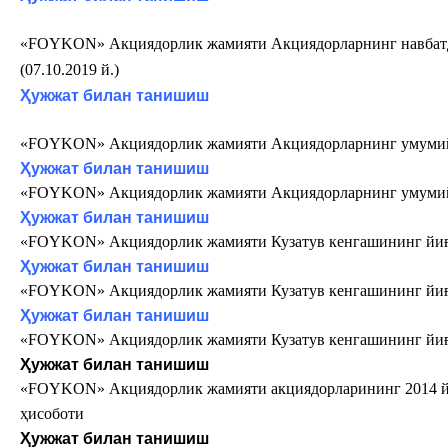
«FOYKON
» Акциядорлик жамияти Акциядорларнинг навбат
(07.10.2019 й.)
Ҳужжат билан танишиш
«FOYKON
» Акциядорлик жамияти Акциядорларнинг умумий 
Ҳужжат билан танишиш
«FOYKON
» Акциядорлик жамияти Акциядорларнинг умумий 
Ҳужжат билан танишиш
«FOYKON
» Акциядорлик жамияти Кузатув кенгашининг йиғи
Ҳужжат билан танишиш
«FOYKON
» Акциядорлик жамияти Кузатув кенгашининг йи
Ҳужжат билан танишиш
«FOYKON
» Акциядорлик жамияти Кузатув кенгашининг йи
Ҳужжат билан танишиш
«FOYKON
» Акциядорлик жамияти акциядорларининг 2014 
ҳисоботи
Ҳужжат билан танишиш