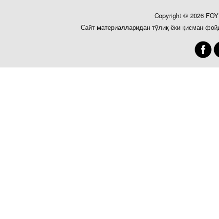
Copyright © 2026 FO
Сайт материалларидан тўлиқ ёки қисман фой